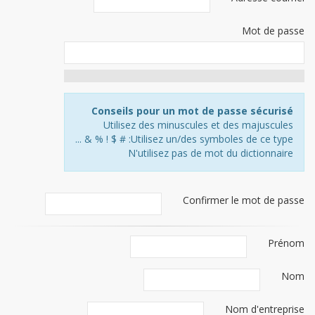
Mot de passe
New
Password
Rating:
Conseils pour un mot de passe sécurisé
0%
Utilisez des minuscules et des majuscules
Utilisez un/des symboles de ce type: # $ ! % & ...
N'utilisez pas de mot du dictionnaire
Confirmer le mot de passe
Prénom
Nom
Nom d'entreprise