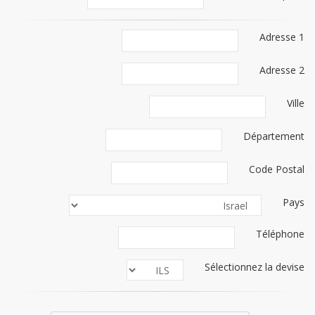
Adresse 1
Adresse 2
Ville
Département
Code Postal
Pays
Téléphone
Sélectionnez la devise