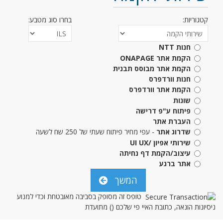
קטגוריות:
בחרו סוג מטבע:
חנות NTT
הקמת אתר ONAPAGE
הקמת אתר מבוסס תבנית
חנות וורדפרס
הקמת אתר וורדפרס
שונות
פיתוח ע"פ דרישה
העברת אתר
שדרוג אתר
- עפי מחיר פיתוח שעתי של 250 שח לשעה
שירותי אפיון /UI UX
עיצוב/הקמת דף נחיתה
אתר ברגע
המשך
טופס זה מסופק בסביבה מאובטחת וכדי למנוע
ניסיונות הונאה, כתובת האיי פי שלכם (
) מתועדת