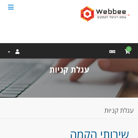
0
עגלת קניות
עגלת קניות
שירותי הקמה