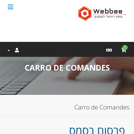
0
CARRO DE COMANDES
Carro de Comandes
פרסום בסמס