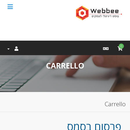
0
CARRELLO
Carrello
פרסום בסמס