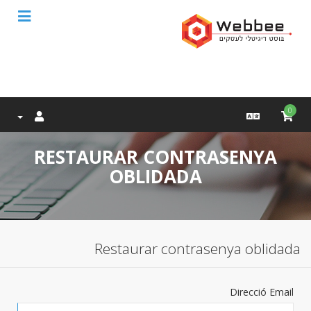
0
RESTAURAR CONTRASENYA
OBLIDADA
Restaurar contrasenya oblidada
Direcció Email