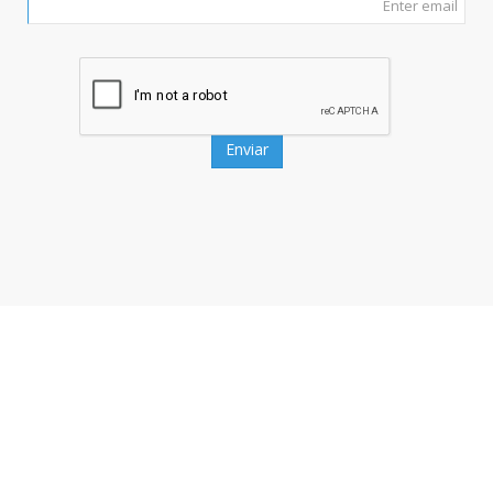
Enviar