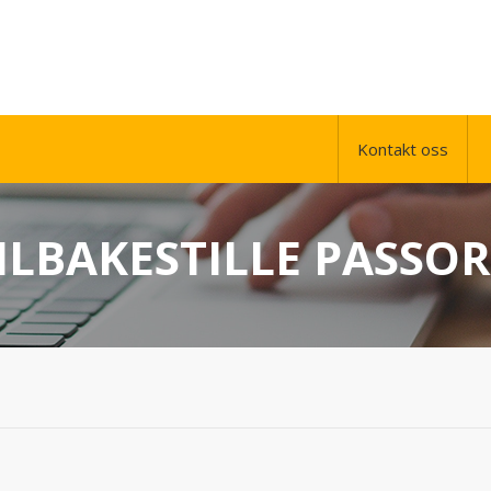
Kontakt oss
ILBAKESTILLE PASSO