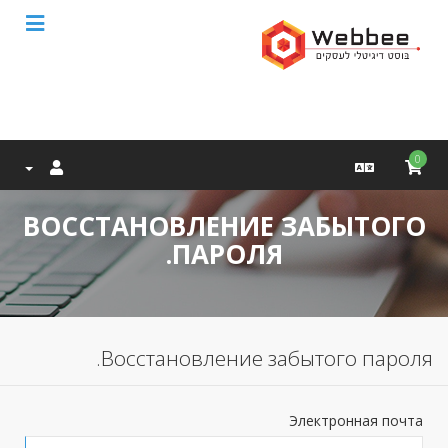
0
ВОССТАНОВЛЕНИЕ ЗАБЫТОГО
ПАРОЛЯ.
Восстановление забытого пароля.
Электронная почта