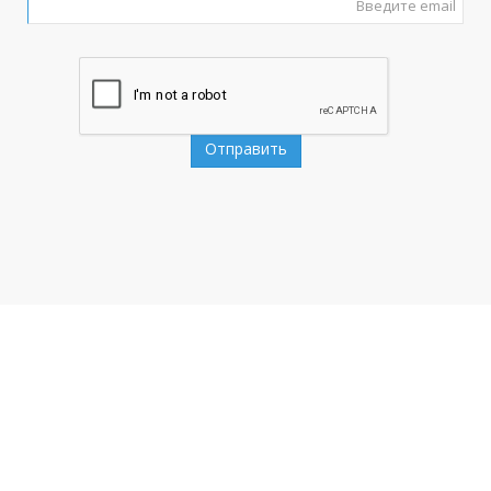
Отправить