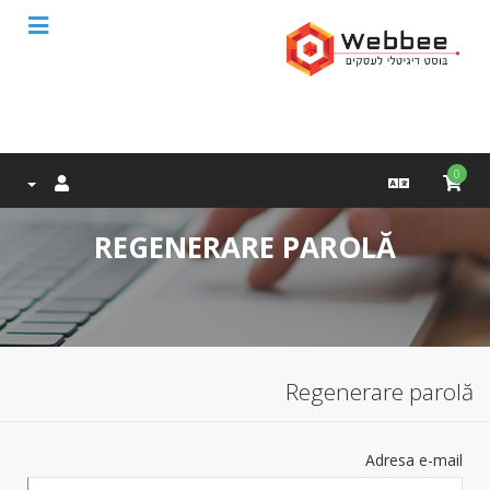
0
REGENERARE PAROLĂ
Regenerare parolă
Adresa e-mail